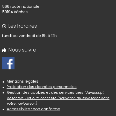
566 route nationale
59194 Râches
Les horaires
Lundi au vendredi de 8h à 12h
Nous suivre
Informations réglementaires
Mentions légales
Protection des données personnelles
Gestion des cookies et des services tiers
(Javascript
désactivé. Cet outil nécessite l'activation du Javascript dans
votre navigateur.)
Accessibilité : non conforme