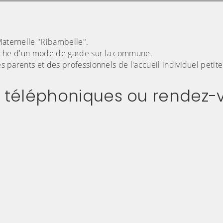
Maternelle "Ribambelle".
cherche d'un mode de garde sur la commune.
es parents et des professionnels de l'accueil individuel petit
 téléphoniques ou rendez-