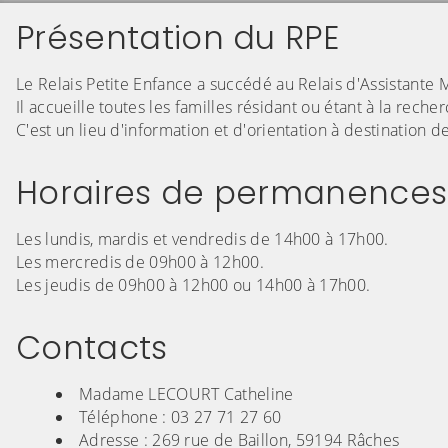
Présentation du RPE
Le Relais Petite Enfance a succédé au Relais d'Assistante 
Il accueille toutes les familles résidant ou étant à la re
C'est un lieu d'information et d'orientation à destination d
Horaires de permanences
Les lundis, mardis et vendredis de 14h00 à 17h00.
Les mercredis de 09h00 à 12h00.
Les jeudis de 09h00 à 12h00 ou 14h00 à 17h00.
Contacts
Madame LECOURT Catheline
Téléphone : 03 27 71 27 60
Adresse : 269 rue de Baillon, 59194 Râches