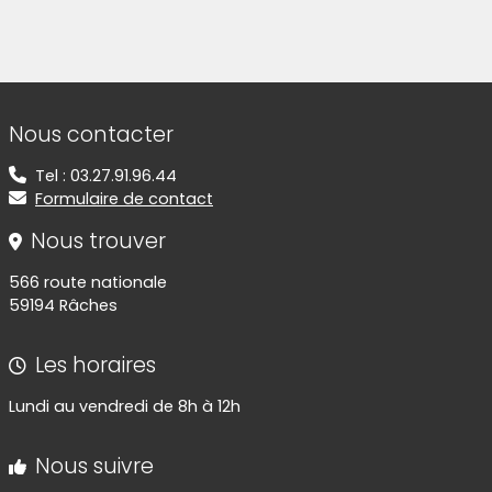
Informations de contact
Nous contacter
Tel : 03.27.91.96.44
Formulaire de contact
Nous trouver
566 route nationale
59194 Râches
Les horaires
Lundi au vendredi de 8h à 12h
Nous suivre