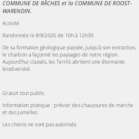
COMMUNE DE RÂCHES et la COMMUNE DE ROOST-
WARENDIN.
Activité
Randonnée le 8/8/2026 de 10h à 12h30
De sa formation géologique passée, jusqu’à son extraction,
le charbon a façonné les paysages de notre région.
Aujourd’hui classés, les Terrils abritent une étonnante
biodiversité.
Gratuit tout public
Information pratique : prévoir des chaussures de marche
et des jumelles.
Les chiens ne sont pas autorisés.